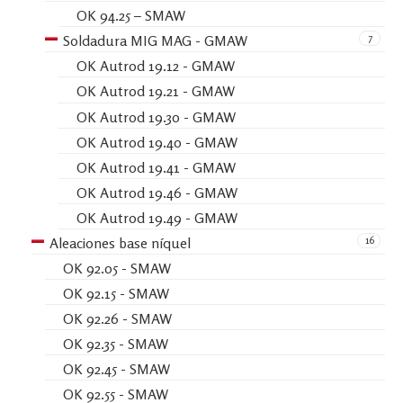
OK 94.25 – SMAW
7
Soldadura MIG MAG - GMAW
OK Autrod 19.12 - GMAW
OK Autrod 19.21 - GMAW
OK Autrod 19.30 - GMAW
OK Autrod 19.40 - GMAW
OK Autrod 19.41 - GMAW
OK Autrod 19.46 - GMAW
OK Autrod 19.49 - GMAW
16
Aleaciones base níquel
OK 92.05 - SMAW
OK 92.15 - SMAW
OK 92.26 - SMAW
OK 92.35 - SMAW
OK 92.45 - SMAW
OK 92.55 - SMAW