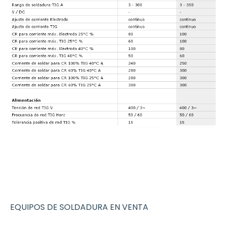
EQUIPOS DE SOLDADURA EN VENTA