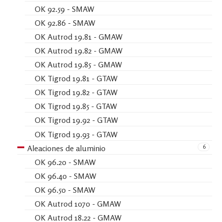
OK 92.59 - SMAW
OK 92.86 - SMAW
OK Autrod 19.81 - GMAW
OK Autrod 19.82 - GMAW
OK Autrod 19.85 - GMAW
OK Tigrod 19.81 - GTAW
OK Tigrod 19.82 - GTAW
OK Tigrod 19.85 - GTAW
OK Tigrod 19.92 - GTAW
OK Tigrod 19.93 - GTAW
6
Aleaciones de aluminio
OK 96.20 - SMAW
OK 96.40 - SMAW
OK 96.50 - SMAW
OK Autrod 1070 - GMAW
OK Autrod 18.22 - GMAW