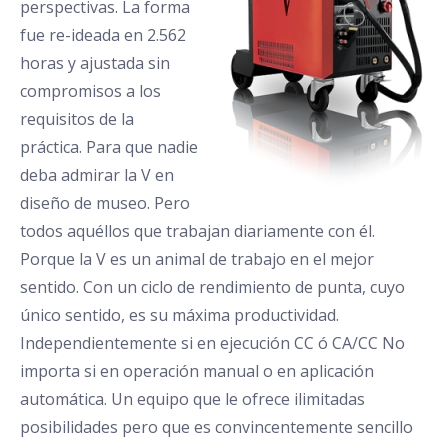
perspectivas. La forma
fue re-ideada en 2.562
horas y ajustada sin
compromisos a los
requisitos de la
práctica. Para que nadie
deba admirar la V en
diseño de museo. Pero
todos aquéllos que trabajan diariamente con él.
Porque la V es un animal de trabajo en el mejor
sentido. Con un ciclo de rendimiento de punta, cuyo
único sentido, es su máxima productividad.
Independientemente si en ejecución CC ó CA/CC No
importa si en operación manual o en aplicación
automática. Un equipo que le ofrece ilimitadas
posibilidades pero que es convincentemente sencillo