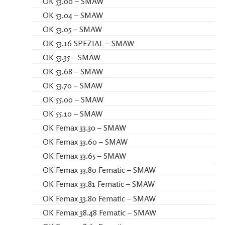
OK 53.00 – SMAW
OK 53.04 – SMAW
OK 53.05 – SMAW
OK 53.16 SPEZIAL – SMAW
OK 53.35 – SMAW
OK 53.68 – SMAW
OK 53.70 – SMAW
OK 55.00 – SMAW
OK 55.10 – SMAW
OK Femax 33.30 – SMAW
OK Femax 33.60 – SMAW
OK Femax 33.65 – SMAW
OK Femax 33.80 Fematic – SMAW
OK Femax 33.81 Fematic – SMAW
OK Femax 33.80 Fematic – SMAW
OK Femax 38.48 Fematic – SMAW