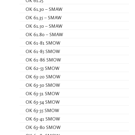
OK 61.25
OK 61.30 – SMAW
OK 61.35 – SMAW
OK 61.50 – SMAW
OK 61.80 – SMAW
OK 61-81 SMOW
OK 61-85 SMOW
OK 61-86 SMOW
OK 62-53 SMOW
OK 63-20 SMOW
OK 63-30 SMOW
OK 63-31 SMOW
OK 63-34 SMOW
OK 63-35 SMOW
OK 63-41 SMOW
OK 63-80 SMOW