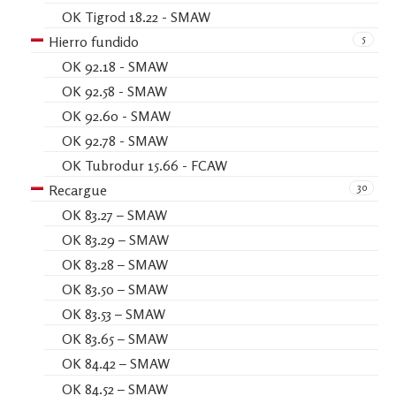
OK Tigrod 18.22 - SMAW
5
Hierro fundido
OK 92.18 - SMAW
OK 92.58 - SMAW
OK 92.60 - SMAW
OK 92.78 - SMAW
OK Tubrodur 15.66 - FCAW
30
Recargue
OK 83.27 – SMAW
OK 83.29 – SMAW
OK 83.28 – SMAW
OK 83.50 – SMAW
OK 83.53 – SMAW
OK 83.65 – SMAW
OK 84.42 – SMAW
OK 84.52 – SMAW