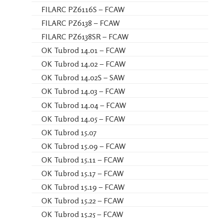
FILARC PZ6116S – FCAW
FILARC PZ6138 – FCAW
FILARC PZ6138SR – FCAW
OK Tubrod 14.01 – FCAW
OK Tubrod 14.02 – FCAW
OK Tubrod 14.02S – SAW
OK Tubrod 14.03 – FCAW
OK Tubrod 14.04 – FCAW
OK Tubrod 14.05 – FCAW
OK Tubrod 15.07
OK Tubrod 15.09 – FCAW
OK Tubrod 15.11 – FCAW
OK Tubrod 15.17 – FCAW
OK Tubrod 15.19 – FCAW
OK Tubrod 15.22 – FCAW
OK Tubrod 15.25 – FCAW