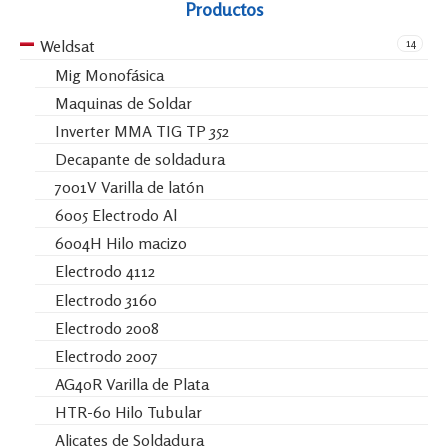
Productos
14
Weldsat
Mig Monofásica
Maquinas de Soldar
Inverter MMA TIG TP 352
Decapante de soldadura
7001V Varilla de latón
6005 Electrodo Al
6004H Hilo macizo
Electrodo 4112
Electrodo 3160
Electrodo 2008
Electrodo 2007
AG40R Varilla de Plata
HTR-60 Hilo Tubular
Alicates de Soldadura