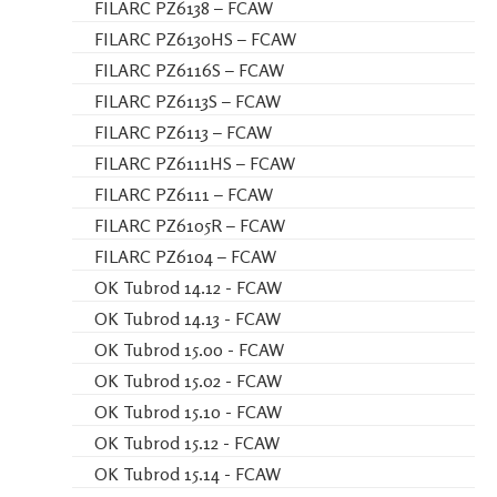
FILARC PZ6138 – FCAW
FILARC PZ6130HS – FCAW
FILARC PZ6116S – FCAW
FILARC PZ6113S – FCAW
FILARC PZ6113 – FCAW
FILARC PZ6111HS – FCAW
FILARC PZ6111 – FCAW
FILARC PZ6105R – FCAW
FILARC PZ6104 – FCAW
OK Tubrod 14.12 - FCAW
OK Tubrod 14.13 - FCAW
OK Tubrod 15.00 - FCAW
OK Tubrod 15.02 - FCAW
OK Tubrod 15.10 - FCAW
OK Tubrod 15.12 - FCAW
OK Tubrod 15.14 - FCAW