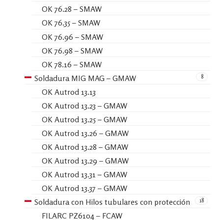
OK 76.28 – SMAW
OK 76.35 – SMAW
OK 76.96 – SMAW
OK 76.98 – SMAW
OK 78.16 – SMAW
8
Soldadura MIG MAG – GMAW
OK Autrod 13.13
OK Autrod 13.23 – GMAW
OK Autrod 13.25 – GMAW
OK Autrod 13.26 – GMAW
OK Autrod 13.28 – GMAW
OK Autrod 13.29 – GMAW
OK Autrod 13.31 – GMAW
OK Autrod 13.37 – GMAW
18
Soldadura con Hilos tubulares con protección
FILARC PZ6104 – FCAW