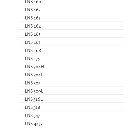
LNS 160
LNS 162
LNS 163
LNS 164
LNS 165
LNS 167
LNS 168
LNS 175
LNS 304H
LNS 304L
LNS 307
LNS 309L
LNS 316L
LNS 318
LNS 347
LNS 4455