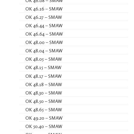
OK 46.08 – SMAW
OK 46.16 – SMAW
OK 46.27 – SMAW
OK 46.44 – SMAW
OK 46.64 – SMAW
OK 48.00 – SMAW
OK 48.04 – SMAW
OK 48.05 – SMAW
OK 48.15 – SMAW
OK 48.17 – SMAW
OK 48.18 – SMAW
OK 48.30 – SMAW
OK 48.50 – SMAW
OK 48.65 – SMAW
OK 49.20 – SMAW
OK 50.40 – SMAW