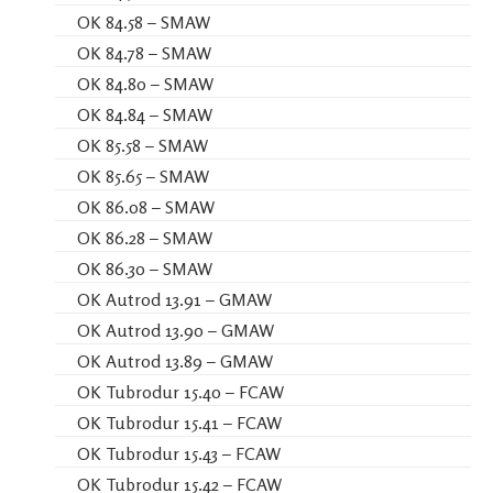
OK 84.58 – SMAW
OK 84.78 – SMAW
OK 84.80 – SMAW
OK 84.84 – SMAW
OK 85.58 – SMAW
OK 85.65 – SMAW
OK 86.08 – SMAW
OK 86.28 – SMAW
OK 86.30 – SMAW
OK Autrod 13.91 – GMAW
OK Autrod 13.90 – GMAW
OK Autrod 13.89 – GMAW
OK Tubrodur 15.40 – FCAW
OK Tubrodur 15.41 – FCAW
OK Tubrodur 15.43 – FCAW
OK Tubrodur 15.42 – FCAW