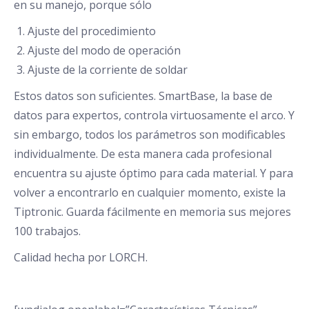
en su manejo, porque sólo
Ajuste del procedimiento
Ajuste del modo de operación
Ajuste de la corriente de soldar
Estos datos son suficientes. SmartBase, la base de
datos para expertos, controla virtuosamente el arco. Y
sin embargo, todos los parámetros son modificables
individualmente. De esta manera cada profesional
encuentra su ajuste óptimo para cada material. Y para
volver a encontrarlo en cualquier momento, existe la
Tiptronic. Guarda fácilmente en memoria sus mejores
100 trabajos.
Calidad hecha por LORCH.