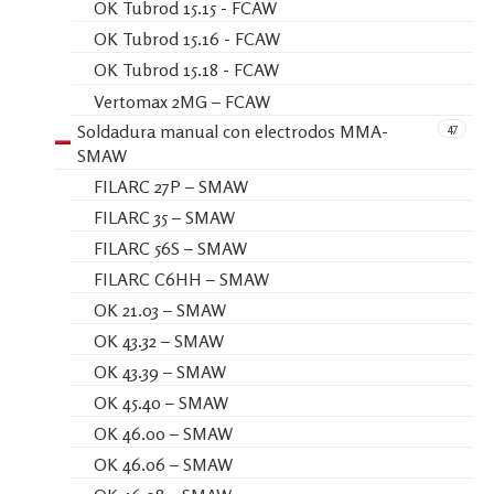
OK Tubrod 15.15 - FCAW
OK Tubrod 15.16 - FCAW
OK Tubrod 15.18 - FCAW
Vertomax 2MG – FCAW
47
Soldadura manual con electrodos MMA-
SMAW
FILARC 27P – SMAW
FILARC 35 – SMAW
FILARC 56S – SMAW
FILARC C6HH – SMAW
OK 21.03 – SMAW
OK 43.32 – SMAW
OK 43.39 – SMAW
OK 45.40 – SMAW
OK 46.00 – SMAW
OK 46.06 – SMAW