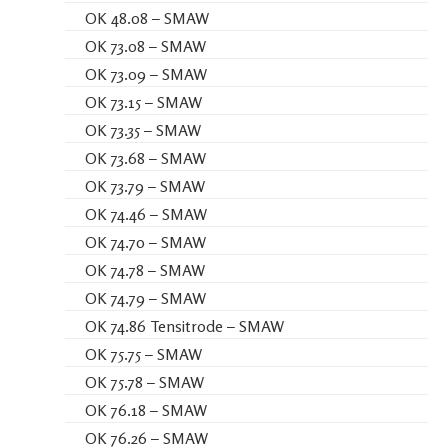
OK 48.08 – SMAW
OK 73.08 – SMAW
OK 73.09 – SMAW
OK 73.15 – SMAW
OK 73.35 – SMAW
OK 73.68 – SMAW
OK 73.79 – SMAW
OK 74.46 – SMAW
OK 74.70 – SMAW
OK 74.78 – SMAW
OK 74.79 – SMAW
OK 74.86 Tensitrode – SMAW
OK 75.75 – SMAW
OK 75.78 – SMAW
OK 76.18 – SMAW
OK 76.26 – SMAW