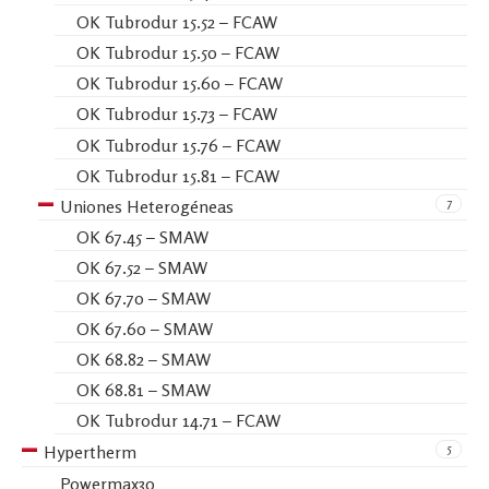
OK Tubrodur 15.52 – FCAW
OK Tubrodur 15.50 – FCAW
OK Tubrodur 15.60 – FCAW
OK Tubrodur 15.73 – FCAW
OK Tubrodur 15.76 – FCAW
OK Tubrodur 15.81 – FCAW
7
Uniones Heterogéneas
OK 67.45 – SMAW
OK 67.52 – SMAW
OK 67.70 – SMAW
OK 67.60 – SMAW
OK 68.82 – SMAW
OK 68.81 – SMAW
OK Tubrodur 14.71 – FCAW
5
Hypertherm
Powermax30