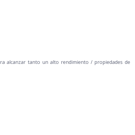
ra alcanzar tanto un alto rendimiento / propiedades de