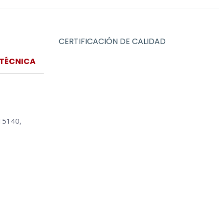
CERTIFICACIÓN DE CALIDAD
 TÉCNICA
15140,