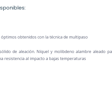
sponibles:
 óptimos obtenidos con la técnica de multipaso
sólido de aleación. Níquel y molibdeno alambre aleado pa
na resistencia al impacto a bajas temperaturas