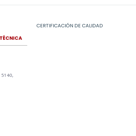
CERTIFICACIÓN DE CALIDAD
 TÉCNICA
15140,