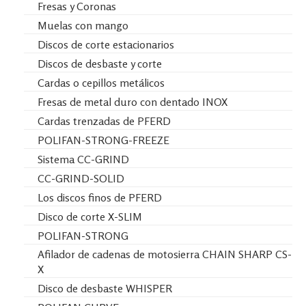
Fresas y Coronas
Muelas con mango
Discos de corte estacionarios
Discos de desbaste y corte
Cardas o cepillos metálicos
Fresas de metal duro con dentado INOX
Cardas trenzadas de PFERD
POLIFAN-STRONG-FREEZE
Sistema CC-GRIND
CC-GRIND-SOLID
Los discos finos de PFERD
Disco de corte X-SLIM
POLIFAN-STRONG
Afilador de cadenas de motosierra CHAIN SHARP CS-
X
Disco de desbaste WHISPER