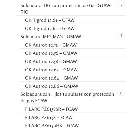
2
Soldadura TIG con protección de Gas GTAW-
TIG
OK Tigrod 12.61 – GTAW
OK Tigrod 12.62 – GTAW
6
Soldadura MIG MAG - GMAW
OK Autrod 12.51 – GMAW
OK Autrod 12.56 – GMAW
OK Autrod 12.58 – GMAW
OK Autrod 12.62 – GMAW
OK Autrod 12.64 – GMAW
OK Autrod 12.66 – GMAW
21
Soldadura con Hilos tubulares con protección
de gas FCAW
FILARC PZ6138SR – FCAW
FILARC PZ6138 – FCAW
FILARC PZ6130HS – FCAW