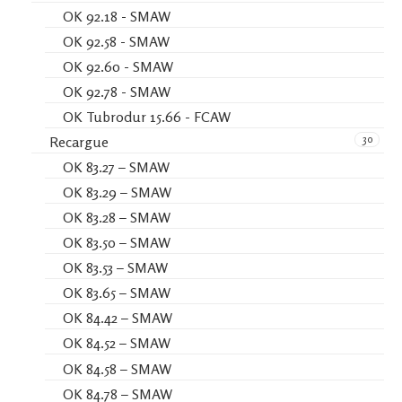
OK 92.18 - SMAW
OK 92.58 - SMAW
OK 92.60 - SMAW
OK 92.78 - SMAW
OK Tubrodur 15.66 - FCAW
30
Recargue
OK 83.27 – SMAW
OK 83.29 – SMAW
OK 83.28 – SMAW
OK 83.50 – SMAW
OK 83.53 – SMAW
OK 83.65 – SMAW
OK 84.42 – SMAW
OK 84.52 – SMAW
OK 84.58 – SMAW
OK 84.78 – SMAW