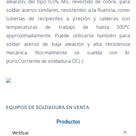
aleación, del tipo 0,5% Mo, revestido de cobre, para
soldar aceros similares, resistentes a la fluencia, como
tuberias de recipientes a presión y calderas con
temperaturas de trabajo de hasta 500°C
approximadamente. Puede utilizarse también para
soldar aceros de baja aleación y alta resistencia
mecánica. Normalmente se suelda con Ar
puro.Corriente de soldadura DC(-)
EQUIPOS DE SOLDADURA EN VENTA
Productos
14
Weldsat