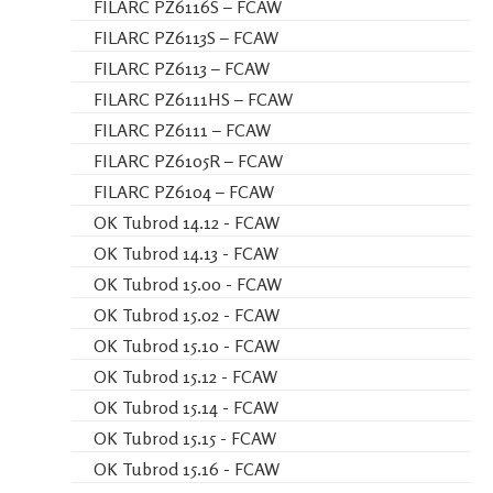
FILARC PZ6116S – FCAW
FILARC PZ6113S – FCAW
FILARC PZ6113 – FCAW
FILARC PZ6111HS – FCAW
FILARC PZ6111 – FCAW
FILARC PZ6105R – FCAW
FILARC PZ6104 – FCAW
OK Tubrod 14.12 - FCAW
OK Tubrod 14.13 - FCAW
OK Tubrod 15.00 - FCAW
OK Tubrod 15.02 - FCAW
OK Tubrod 15.10 - FCAW
OK Tubrod 15.12 - FCAW
OK Tubrod 15.14 - FCAW
OK Tubrod 15.15 - FCAW
OK Tubrod 15.16 - FCAW