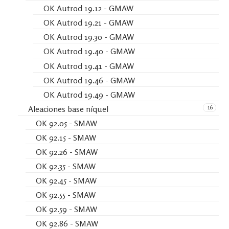
OK Autrod 19.12 - GMAW
OK Autrod 19.21 - GMAW
OK Autrod 19.30 - GMAW
OK Autrod 19.40 - GMAW
OK Autrod 19.41 - GMAW
OK Autrod 19.46 - GMAW
OK Autrod 19.49 - GMAW
16
Aleaciones base níquel
OK 92.05 - SMAW
OK 92.15 - SMAW
OK 92.26 - SMAW
OK 92.35 - SMAW
OK 92.45 - SMAW
OK 92.55 - SMAW
OK 92.59 - SMAW
OK 92.86 - SMAW