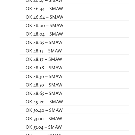
OK 46.27 – SMAW
OK 46.44 – SMAW
OK 46.64 – SMAW
OK 48.00 – SMAW
OK 48.04 – SMAW
OK 48.05 – SMAW
OK 48.15 – SMAW
OK 48.17 – SMAW
OK 48.18 – SMAW
OK 48.30 – SMAW
OK 48.50 – SMAW
OK 48.65 – SMAW
OK 49.20 – SMAW
OK 50.40 – SMAW
OK 53.00 – SMAW
OK 53.04 – SMAW