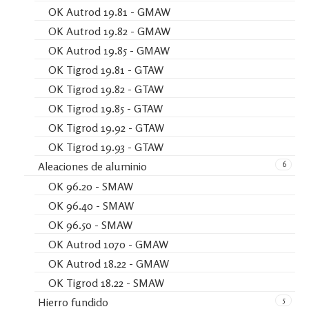
OK Autrod 19.81 - GMAW
OK Autrod 19.82 - GMAW
OK Autrod 19.85 - GMAW
OK Tigrod 19.81 - GTAW
OK Tigrod 19.82 - GTAW
OK Tigrod 19.85 - GTAW
OK Tigrod 19.92 - GTAW
OK Tigrod 19.93 - GTAW
6
Aleaciones de aluminio
OK 96.20 - SMAW
OK 96.40 - SMAW
OK 96.50 - SMAW
OK Autrod 1070 - GMAW
OK Autrod 18.22 - GMAW
OK Tigrod 18.22 - SMAW
5
Hierro fundido