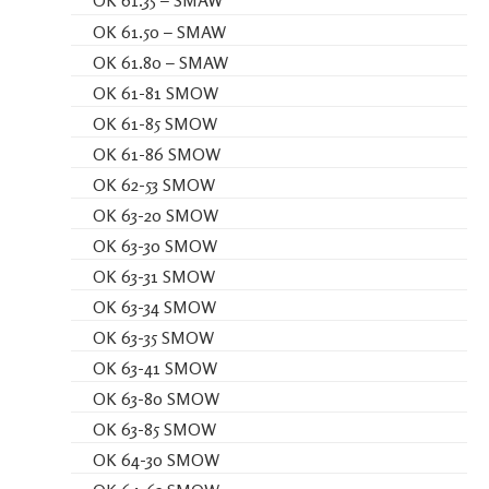
OK 61.35 – SMAW
OK 61.50 – SMAW
OK 61.80 – SMAW
OK 61-81 SMOW
OK 61-85 SMOW
OK 61-86 SMOW
OK 62-53 SMOW
OK 63-20 SMOW
OK 63-30 SMOW
OK 63-31 SMOW
OK 63-34 SMOW
OK 63-35 SMOW
OK 63-41 SMOW
OK 63-80 SMOW
OK 63-85 SMOW
OK 64-30 SMOW