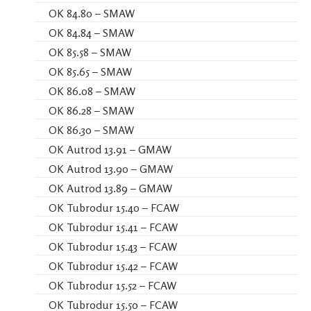
OK 84.80 – SMAW
OK 84.84 – SMAW
OK 85.58 – SMAW
OK 85.65 – SMAW
OK 86.08 – SMAW
OK 86.28 – SMAW
OK 86.30 – SMAW
OK Autrod 13.91 – GMAW
OK Autrod 13.90 – GMAW
OK Autrod 13.89 – GMAW
OK Tubrodur 15.40 – FCAW
OK Tubrodur 15.41 – FCAW
OK Tubrodur 15.43 – FCAW
OK Tubrodur 15.42 – FCAW
OK Tubrodur 15.52 – FCAW
OK Tubrodur 15.50 – FCAW