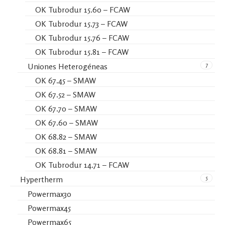
OK Tubrodur 15.60 – FCAW
OK Tubrodur 15.73 – FCAW
OK Tubrodur 15.76 – FCAW
OK Tubrodur 15.81 – FCAW
7
Uniones Heterogéneas
OK 67.45 – SMAW
OK 67.52 – SMAW
OK 67.70 – SMAW
OK 67.60 – SMAW
OK 68.82 – SMAW
OK 68.81 – SMAW
OK Tubrodur 14.71 – FCAW
5
Hypertherm
Powermax30
Powermax45
Powermax65