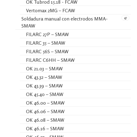
OK Tubrod 15.18 - FCAW
Vertomax 2MG – FCAW
47
Soldadura manual con electrodos MMA-
SMAW
FILARC 27P – SMAW
FILARC 35 – SMAW
FILARC 56S – SMAW
FILARC C6HH – SMAW
OK 21.03 – SMAW
OK 43.32 – SMAW
OK 43.39 – SMAW
OK 45.40 – SMAW
OK 46.00 – SMAW
OK 46.06 – SMAW
OK 46.08 – SMAW
OK 46.16 – SMAW