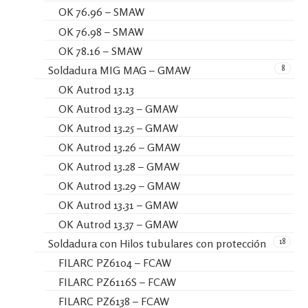
OK 76.96 – SMAW
OK 76.98 – SMAW
OK 78.16 – SMAW
8
Soldadura MIG MAG – GMAW
OK Autrod 13.13
OK Autrod 13.23 – GMAW
OK Autrod 13.25 – GMAW
OK Autrod 13.26 – GMAW
OK Autrod 13.28 – GMAW
OK Autrod 13.29 – GMAW
OK Autrod 13.31 – GMAW
OK Autrod 13.37 – GMAW
18
Soldadura con Hilos tubulares con protección
FILARC PZ6104 – FCAW
FILARC PZ6116S – FCAW
FILARC PZ6138 – FCAW