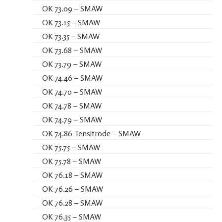
OK 73.09 – SMAW
OK 73.15 – SMAW
OK 73.35 – SMAW
OK 73.68 – SMAW
OK 73.79 – SMAW
OK 74.46 – SMAW
OK 74.70 – SMAW
OK 74.78 – SMAW
OK 74.79 – SMAW
OK 74.86 Tensitrode – SMAW
OK 75.75 – SMAW
OK 75.78 – SMAW
OK 76.18 – SMAW
OK 76.26 – SMAW
OK 76.28 – SMAW
OK 76.35 – SMAW