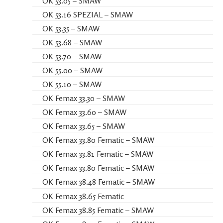
OK 53.05 – SMAW
OK 53.16 SPEZIAL – SMAW
OK 53.35 – SMAW
OK 53.68 – SMAW
OK 53.70 – SMAW
OK 55.00 – SMAW
OK 55.10 – SMAW
OK Femax 33.30 – SMAW
OK Femax 33.60 – SMAW
OK Femax 33.65 – SMAW
OK Femax 33.80 Fematic – SMAW
OK Femax 33.81 Fematic – SMAW
OK Femax 33.80 Fematic – SMAW
OK Femax 38.48 Fematic – SMAW
OK Femax 38.65 Fematic
OK Femax 38.85 Fematic – SMAW