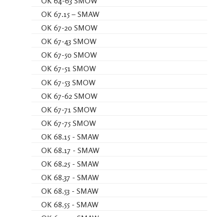
OK 64-63 SMOW
OK 67.15 – SMAW
OK 67-20 SMOW
OK 67-43 SMOW
OK 67-50 SMOW
OK 67-51 SMOW
OK 67-53 SMOW
OK 67-62 SMOW
OK 67-71 SMOW
OK 67-75 SMOW
OK 68.15 - SMAW
OK 68.17 - SMAW
OK 68.25 - SMAW
OK 68.37 - SMAW
OK 68.53 - SMAW
OK 68.55 - SMAW