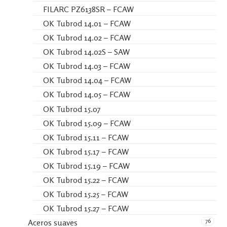
FILARC PZ6138SR – FCAW
OK Tubrod 14.01 – FCAW
OK Tubrod 14.02 – FCAW
OK Tubrod 14.02S – SAW
OK Tubrod 14.03 – FCAW
OK Tubrod 14.04 – FCAW
OK Tubrod 14.05 – FCAW
OK Tubrod 15.07
OK Tubrod 15.09 – FCAW
OK Tubrod 15.11 – FCAW
OK Tubrod 15.17 – FCAW
OK Tubrod 15.19 – FCAW
OK Tubrod 15.22 – FCAW
OK Tubrod 15.25 – FCAW
OK Tubrod 15.27 – FCAW
76
Aceros suaves