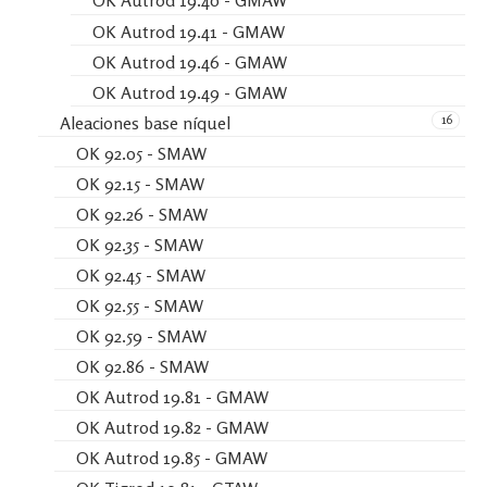
OK Autrod 19.40 - GMAW
OK Autrod 19.41 - GMAW
OK Autrod 19.46 - GMAW
OK Autrod 19.49 - GMAW
16
Aleaciones base níquel
OK 92.05 - SMAW
OK 92.15 - SMAW
OK 92.26 - SMAW
OK 92.35 - SMAW
OK 92.45 - SMAW
OK 92.55 - SMAW
OK 92.59 - SMAW
OK 92.86 - SMAW
OK Autrod 19.81 - GMAW
OK Autrod 19.82 - GMAW
OK Autrod 19.85 - GMAW