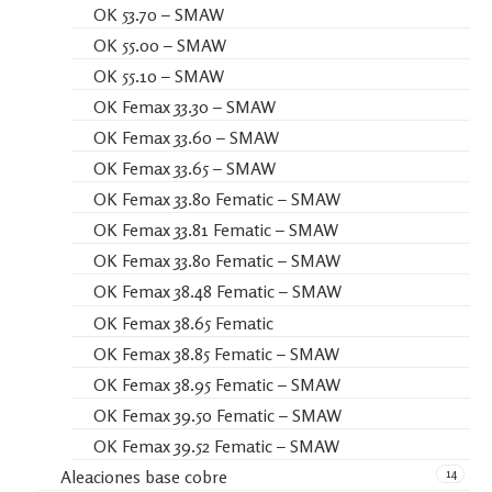
OK 53.70 – SMAW
OK 55.00 – SMAW
OK 55.10 – SMAW
OK Femax 33.30 – SMAW
OK Femax 33.60 – SMAW
OK Femax 33.65 – SMAW
OK Femax 33.80 Fematic – SMAW
OK Femax 33.81 Fematic – SMAW
OK Femax 33.80 Fematic – SMAW
OK Femax 38.48 Fematic – SMAW
OK Femax 38.65 Fematic
OK Femax 38.85 Fematic – SMAW
OK Femax 38.95 Fematic – SMAW
OK Femax 39.50 Fematic – SMAW
OK Femax 39.52 Fematic – SMAW
14
Aleaciones base cobre