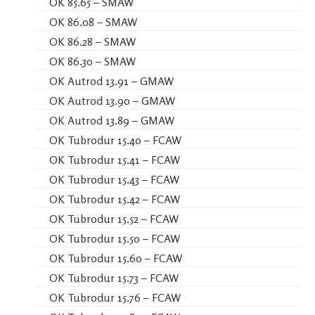
OK 85.65 – SMAW
OK 86.08 – SMAW
OK 86.28 – SMAW
OK 86.30 – SMAW
OK Autrod 13.91 – GMAW
OK Autrod 13.90 – GMAW
OK Autrod 13.89 – GMAW
OK Tubrodur 15.40 – FCAW
OK Tubrodur 15.41 – FCAW
OK Tubrodur 15.43 – FCAW
OK Tubrodur 15.42 – FCAW
OK Tubrodur 15.52 – FCAW
OK Tubrodur 15.50 – FCAW
OK Tubrodur 15.60 – FCAW
OK Tubrodur 15.73 – FCAW
OK Tubrodur 15.76 – FCAW