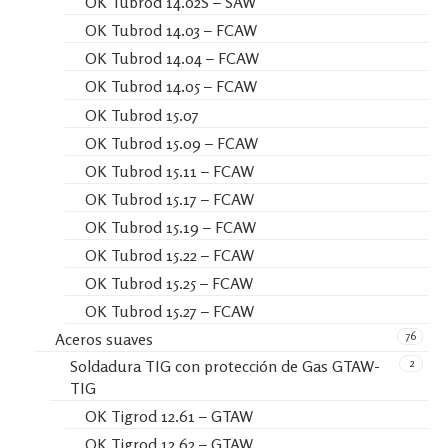
OK Tubrod 14.02S – SAW
OK Tubrod 14.03 – FCAW
OK Tubrod 14.04 – FCAW
OK Tubrod 14.05 – FCAW
OK Tubrod 15.07
OK Tubrod 15.09 – FCAW
OK Tubrod 15.11 – FCAW
OK Tubrod 15.17 – FCAW
OK Tubrod 15.19 – FCAW
OK Tubrod 15.22 – FCAW
OK Tubrod 15.25 – FCAW
OK Tubrod 15.27 – FCAW
76
Aceros suaves
2
Soldadura TIG con protección de Gas GTAW-
TIG
OK Tigrod 12.61 – GTAW
OK Tigrod 12.62 – GTAW