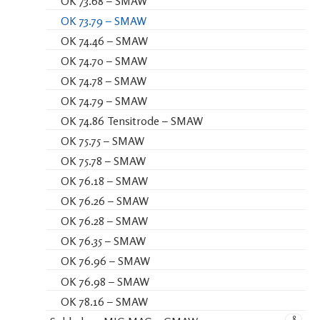
OK 73.68 – SMAW
OK 73.79 – SMAW
OK 74.46 – SMAW
OK 74.70 – SMAW
OK 74.78 – SMAW
OK 74.79 – SMAW
OK 74.86 Tensitrode – SMAW
OK 75.75 – SMAW
OK 75.78 – SMAW
OK 76.18 – SMAW
OK 76.26 – SMAW
OK 76.28 – SMAW
OK 76.35 – SMAW
OK 76.96 – SMAW
OK 76.98 – SMAW
OK 78.16 – SMAW
8