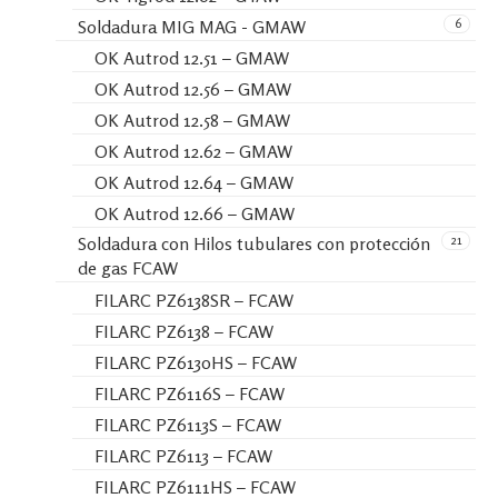
6
Soldadura MIG MAG - GMAW
OK Autrod 12.51 – GMAW
OK Autrod 12.56 – GMAW
OK Autrod 12.58 – GMAW
OK Autrod 12.62 – GMAW
OK Autrod 12.64 – GMAW
OK Autrod 12.66 – GMAW
21
Soldadura con Hilos tubulares con protección
de gas FCAW
FILARC PZ6138SR – FCAW
FILARC PZ6138 – FCAW
FILARC PZ6130HS – FCAW
FILARC PZ6116S – FCAW
FILARC PZ6113S – FCAW
FILARC PZ6113 – FCAW
FILARC PZ6111HS – FCAW