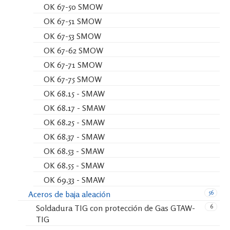
OK 67-50 SMOW
OK 67-51 SMOW
OK 67-53 SMOW
OK 67-62 SMOW
OK 67-71 SMOW
OK 67-75 SMOW
OK 68.15 - SMAW
OK 68.17 - SMAW
OK 68.25 - SMAW
OK 68.37 - SMAW
OK 68.53 - SMAW
OK 68.55 - SMAW
OK 69.33 - SMAW
56
Aceros de baja aleación
6
Soldadura TIG con protección de Gas GTAW-
TIG