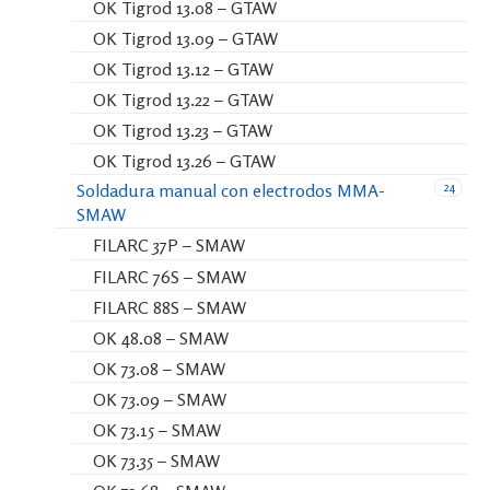
OK Tigrod 13.08 – GTAW
OK Tigrod 13.09 – GTAW
OK Tigrod 13.12 – GTAW
OK Tigrod 13.22 – GTAW
OK Tigrod 13.23 – GTAW
OK Tigrod 13.26 – GTAW
24
Soldadura manual con electrodos MMA-
SMAW
FILARC 37P – SMAW
FILARC 76S – SMAW
FILARC 88S – SMAW
OK 48.08 – SMAW
OK 73.08 – SMAW
OK 73.09 – SMAW
OK 73.15 – SMAW
OK 73.35 – SMAW