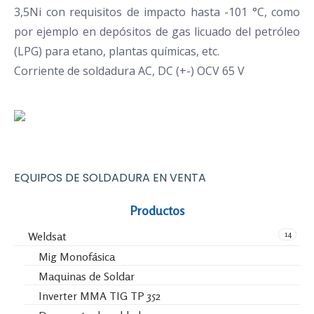
3,5Ni con requisitos de impacto hasta -101 °C, como
por ejemplo en depósitos de gas licuado del petróleo
(LPG) para etano, plantas químicas, etc.
Corriente de soldadura AC, DC (+-) OCV 65 V
EQUIPOS DE SOLDADURA EN VENTA
Productos
14
Weldsat
Mig Monofásica
Maquinas de Soldar
Inverter MMA TIG TP 352