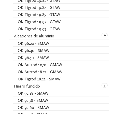
OK Tigrod 19.81 - GTAW
OK Tigrod 19.82 - GTAW
OK Tigrod 19.85 - GTAW
OK Tigrod 19.92 - GTAW
OK Tigrod 19.93 - GTAW
6
Aleaciones de aluminio
OK 96.20 - SMAW
OK 96.40 - SMAW
OK 96.50 - SMAW
OK Autrod 1070 - GMAW
OK Autrod 18.22 - GMAW
OK Tigrod 18.22 - SMAW
5
Hierro fundido
OK 92.18 - SMAW
OK 92.58 - SMAW
OK 92.60 - SMAW