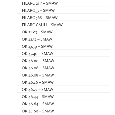
FILARC 27P – SMAW
FILARC 35 – SMAW
FILARC 56S – SMAW
FILARC C6HH – SMAW
OK 21.03 – SMAW
OK 43.32 – SMAW
OK 43.39 – SMAW
OK 45.40 – SMAW
OK 46.00 – SMAW
OK 46.06 – SMAW
OK 46.08 – SMAW
OK 46.16 – SMAW
OK 46.27 – SMAW
OK 46.44 – SMAW
OK 46.64 – SMAW
OK 48.00 – SMAW