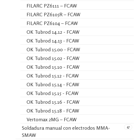
FILARC PZ6111 – FCAW
FILARC PZ6105R – FCAW
FILARC PZ6104 – FCAW
OK Tubrod 14.12 - FCAW
OK Tubrod 14.13 - FCAW
OK Tubrod 15.00 - FCAW
OK Tubrod 15.02 - FCAW
OK Tubrod 15.10 - FCAW
OK Tubrod 15.12 - FCAW
OK Tubrod 15.14 - FCAW
OK Tubrod 15.15 - FCAW
OK Tubrod 15.16 - FCAW
OK Tubrod 15.18 - FCAW
Vertomax 2MG – FCAW
47
Soldadura manual con electrodos MMA-
SMAW