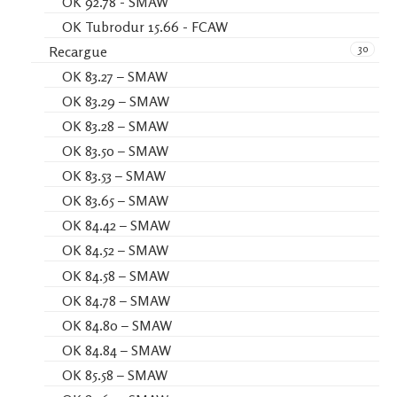
OK 92.78 - SMAW
OK Tubrodur 15.66 - FCAW
30
Recargue
OK 83.27 – SMAW
OK 83.29 – SMAW
OK 83.28 – SMAW
OK 83.50 – SMAW
OK 83.53 – SMAW
OK 83.65 – SMAW
OK 84.42 – SMAW
OK 84.52 – SMAW
OK 84.58 – SMAW
OK 84.78 – SMAW
OK 84.80 – SMAW
OK 84.84 – SMAW
OK 85.58 – SMAW