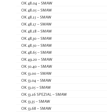
OK 48.04 – SMAW
OK 48.05 – SMAW
OK 48.15 – SMAW
OK 48.17 – SMAW
OK 48.18 – SMAW
OK 48.30 – SMAW
OK 48.50 – SMAW
OK 48.65 – SMAW
OK 49.20 – SMAW
OK 50.40 – SMAW
OK 53.00 – SMAW
OK 53.04 – SMAW
OK 53.05 – SMAW
OK 53.16 SPEZIAL – SMAW
OK 53.35 – SMAW
OK 53.68 – SMAW