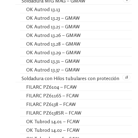
Soldadura MIG MAG – GMAW
OK Autrod 13.13
OK Autrod 13.23 – GMAW
OK Autrod 13.25 – GMAW
OK Autrod 13.26 – GMAW
OK Autrod 13.28 – GMAW
OK Autrod 13.29 – GMAW
OK Autrod 13.31 – GMAW
OK Autrod 13.37 – GMAW
18
Soldadura con Hilos tubulares con protección
FILARC PZ6104 – FCAW
FILARC PZ6116S – FCAW
FILARC PZ6138 – FCAW
FILARC PZ6138SR – FCAW
OK Tubrod 14.01 – FCAW
OK Tubrod 14.02 – FCAW