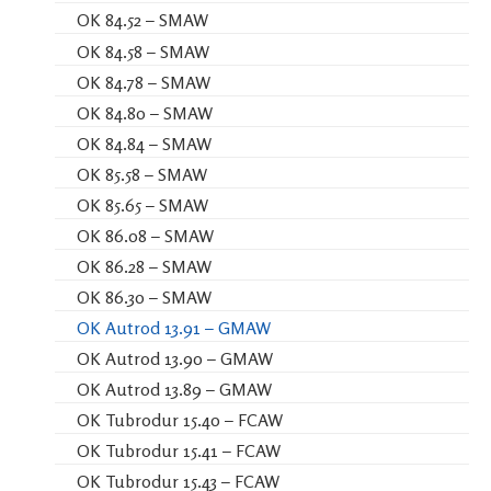
OK 84.52 – SMAW
OK 84.58 – SMAW
OK 84.78 – SMAW
OK 84.80 – SMAW
OK 84.84 – SMAW
OK 85.58 – SMAW
OK 85.65 – SMAW
OK 86.08 – SMAW
OK 86.28 – SMAW
OK 86.30 – SMAW
OK Autrod 13.91 – GMAW
OK Autrod 13.90 – GMAW
OK Autrod 13.89 – GMAW
OK Tubrodur 15.40 – FCAW
OK Tubrodur 15.41 – FCAW
OK Tubrodur 15.43 – FCAW