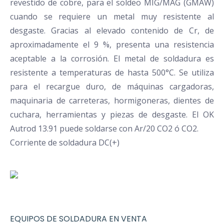
revestido de cobre, para el soldeo MIG/MAG (GMAW)
cuando se requiere un metal muy resistente al
desgaste. Gracias al elevado contenido de Cr, de
aproximadamente el 9 %, presenta una resistencia
aceptable a la corrosión. El metal de soldadura es
resistente a temperaturas de hasta 500°C. Se utiliza
para el recargue duro, de máquinas cargadoras,
maquinaria de carreteras, hormigoneras, dientes de
cuchara, herramientas y piezas de desgaste. El OK
Autrod 13.91 puede soldarse con Ar/20 CO2 ó CO2.
Corriente de soldadura DC(+)
EQUIPOS DE SOLDADURA EN VENTA