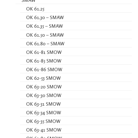
SMAW
OK 61.25
OK 61.30 – SMAW
OK 61.35 – SMAW
OK 61.50 – SMAW
OK 61.80 – SMAW
OK 61-81 SMOW
OK 61-85 SMOW
OK 61-86 SMOW
OK 62-53 SMOW
OK 63-20 SMOW
OK 63-30 SMOW
OK 63-31 SMOW
OK 63-34 SMOW
OK 63-35 SMOW
OK 63-41 SMOW