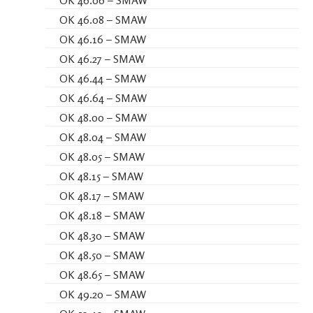
OK 46.06 – SMAW
OK 46.08 – SMAW
OK 46.16 – SMAW
OK 46.27 – SMAW
OK 46.44 – SMAW
OK 46.64 – SMAW
OK 48.00 – SMAW
OK 48.04 – SMAW
OK 48.05 – SMAW
OK 48.15 – SMAW
OK 48.17 – SMAW
OK 48.18 – SMAW
OK 48.30 – SMAW
OK 48.50 – SMAW
OK 48.65 – SMAW
OK 49.20 – SMAW