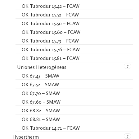
OK Tubrodur 15.42 – FCAW
OK Tubrodur 15.52 – FCAW
OK Tubrodur 15.50 – FCAW
OK Tubrodur 15.60 – FCAW
OK Tubrodur 15.73 – FCAW
OK Tubrodur 15.76 – FCAW
OK Tubrodur 15.81 – FCAW
7
Uniones Heterogéneas
OK 67.45 – SMAW
OK 67.52 – SMAW
OK 67.70 – SMAW
OK 67.60 – SMAW
OK 68.82 – SMAW
OK 68.81 – SMAW
OK Tubrodur 14.71 – FCAW
5
Hypertherm