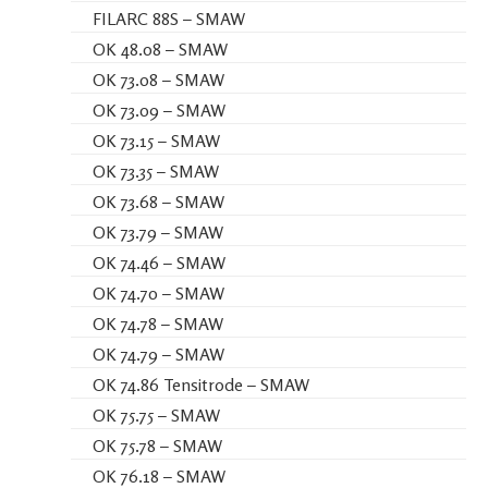
FILARC 88S – SMAW
OK 48.08 – SMAW
OK 73.08 – SMAW
OK 73.09 – SMAW
OK 73.15 – SMAW
OK 73.35 – SMAW
OK 73.68 – SMAW
OK 73.79 – SMAW
OK 74.46 – SMAW
OK 74.70 – SMAW
OK 74.78 – SMAW
OK 74.79 – SMAW
OK 74.86 Tensitrode – SMAW
OK 75.75 – SMAW
OK 75.78 – SMAW
OK 76.18 – SMAW