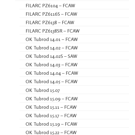
FILARC PZ6104 – FCAW
FILARC PZ6116S – FCAW
FILARC PZ6138 – FCAW
FILARC PZ6138SR – FCAW
OK Tubrod 14.01 – FCAW
OK Tubrod 14.02 – FCAW
OK Tubrod 14.02S – SAW
OK Tubrod 14.03 – FCAW
OK Tubrod 14.04 – FCAW
OK Tubrod 14.05 – FCAW
OK Tubrod 15.07
OK Tubrod 15.09 – FCAW
OK Tubrod 15.11 – FCAW
OK Tubrod 15.17 – FCAW
OK Tubrod 15.19 – FCAW
OK Tubrod 15.22 – FCAW