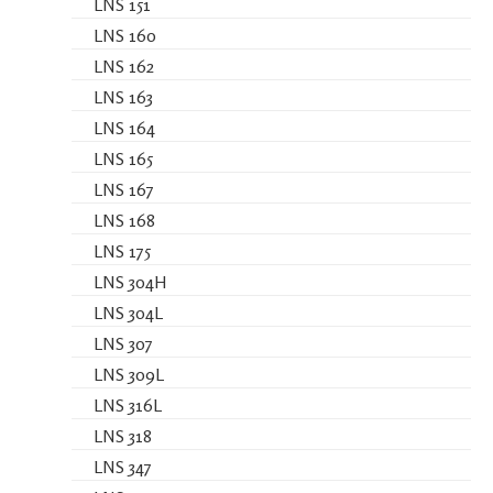
LNS 151
LNS 160
LNS 162
LNS 163
LNS 164
LNS 165
LNS 167
LNS 168
LNS 175
LNS 304H
LNS 304L
LNS 307
LNS 309L
LNS 316L
LNS 318
LNS 347