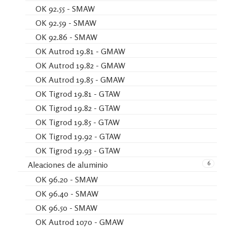
OK 92.55 - SMAW
OK 92.59 - SMAW
OK 92.86 - SMAW
OK Autrod 19.81 - GMAW
OK Autrod 19.82 - GMAW
OK Autrod 19.85 - GMAW
OK Tigrod 19.81 - GTAW
OK Tigrod 19.82 - GTAW
OK Tigrod 19.85 - GTAW
OK Tigrod 19.92 - GTAW
OK Tigrod 19.93 - GTAW
6
Aleaciones de aluminio
OK 96.20 - SMAW
OK 96.40 - SMAW
OK 96.50 - SMAW
OK Autrod 1070 - GMAW