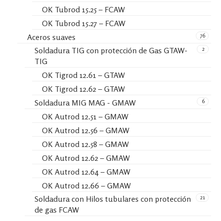
OK Tubrod 15.25 – FCAW
OK Tubrod 15.27 – FCAW
76
Aceros suaves
2
Soldadura TIG con protección de Gas GTAW-
TIG
OK Tigrod 12.61 – GTAW
OK Tigrod 12.62 – GTAW
6
Soldadura MIG MAG - GMAW
OK Autrod 12.51 – GMAW
OK Autrod 12.56 – GMAW
OK Autrod 12.58 – GMAW
OK Autrod 12.62 – GMAW
OK Autrod 12.64 – GMAW
OK Autrod 12.66 – GMAW
21
Soldadura con Hilos tubulares con protección
de gas FCAW