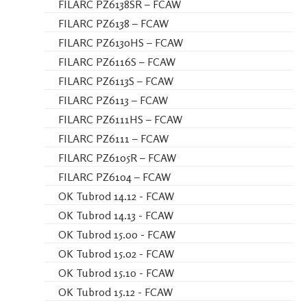
FILARC PZ6138SR – FCAW
FILARC PZ6138 – FCAW
FILARC PZ6130HS – FCAW
FILARC PZ6116S – FCAW
FILARC PZ6113S – FCAW
FILARC PZ6113 – FCAW
FILARC PZ6111HS – FCAW
FILARC PZ6111 – FCAW
FILARC PZ6105R – FCAW
FILARC PZ6104 – FCAW
OK Tubrod 14.12 - FCAW
OK Tubrod 14.13 - FCAW
OK Tubrod 15.00 - FCAW
OK Tubrod 15.02 - FCAW
OK Tubrod 15.10 - FCAW
OK Tubrod 15.12 - FCAW