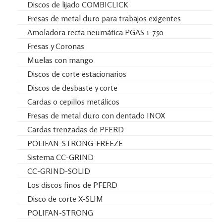
Discos de lijado COMBICLICK
Fresas de metal duro para trabajos exigentes
Amoladora recta neumática PGAS 1-750
Fresas y Coronas
Muelas con mango
Discos de corte estacionarios
Discos de desbaste y corte
Cardas o cepillos metálicos
Fresas de metal duro con dentado INOX
Cardas trenzadas de PFERD
POLIFAN-STRONG-FREEZE
Sistema CC-GRIND
CC-GRIND-SOLID
Los discos finos de PFERD
Disco de corte X-SLIM
POLIFAN-STRONG