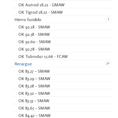
OK Autrod 18.22 - GMAW
OK Tigrod 18.22 - SMAW
5
Hierro fundido
OK 92.18 - SMAW
OK 92.58 - SMAW
OK 92.60 - SMAW
OK 92.78 - SMAW
OK Tubrodur 15.66 - FCAW
30
Recargue
OK 83.27 – SMAW
OK 83.29 – SMAW
OK 83.28 – SMAW
OK 83.50 – SMAW
OK 83.53 – SMAW
OK 83.65 – SMAW
OK 84.42 – SMAW