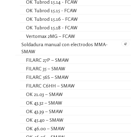
OK Tubrod 15.14 - FCAW
OK Tubrod 15.15 - FCAW
OK Tubrod 15.16 - FCAW
OK Tubrod 15.18 - FCAW
Vertomax 2MG – FCAW
47
Soldadura manual con electrodos MMA-
SMAW
FILARC 27P – SMAW
FILARC 35 – SMAW
FILARC 56S – SMAW
FILARC C6HH – SMAW
OK 21.03 – SMAW
OK 43.32 – SMAW
OK 43.39 – SMAW
OK 45.40 – SMAW
OK 46.00 – SMAW