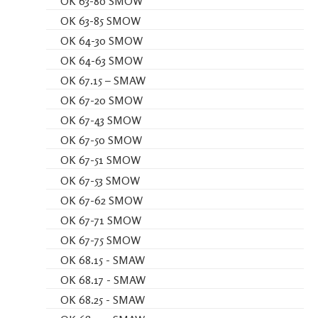
OK 63-80 SMOW
OK 63-85 SMOW
OK 64-30 SMOW
OK 64-63 SMOW
OK 67.15 – SMAW
OK 67-20 SMOW
OK 67-43 SMOW
OK 67-50 SMOW
OK 67-51 SMOW
OK 67-53 SMOW
OK 67-62 SMOW
OK 67-71 SMOW
OK 67-75 SMOW
OK 68.15 - SMAW
OK 68.17 - SMAW
OK 68.25 - SMAW