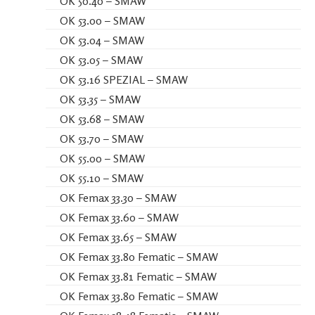
OK 50.40 – SMAW
OK 53.00 – SMAW
OK 53.04 – SMAW
OK 53.05 – SMAW
OK 53.16 SPEZIAL – SMAW
OK 53.35 – SMAW
OK 53.68 – SMAW
OK 53.70 – SMAW
OK 55.00 – SMAW
OK 55.10 – SMAW
OK Femax 33.30 – SMAW
OK Femax 33.60 – SMAW
OK Femax 33.65 – SMAW
OK Femax 33.80 Fematic – SMAW
OK Femax 33.81 Fematic – SMAW
OK Femax 33.80 Fematic – SMAW