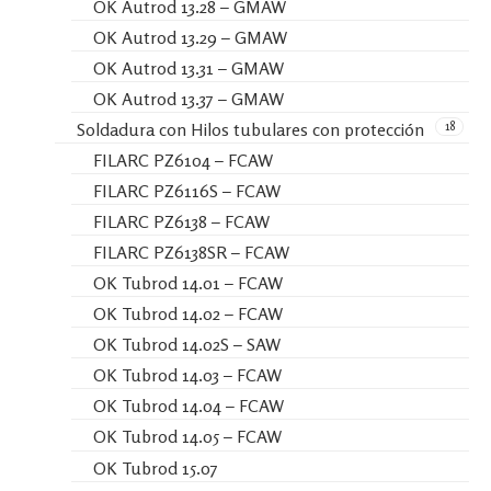
OK Autrod 13.28 – GMAW
OK Autrod 13.29 – GMAW
OK Autrod 13.31 – GMAW
OK Autrod 13.37 – GMAW
18
Soldadura con Hilos tubulares con protección
FILARC PZ6104 – FCAW
FILARC PZ6116S – FCAW
FILARC PZ6138 – FCAW
FILARC PZ6138SR – FCAW
OK Tubrod 14.01 – FCAW
OK Tubrod 14.02 – FCAW
OK Tubrod 14.02S – SAW
OK Tubrod 14.03 – FCAW
OK Tubrod 14.04 – FCAW
OK Tubrod 14.05 – FCAW
OK Tubrod 15.07