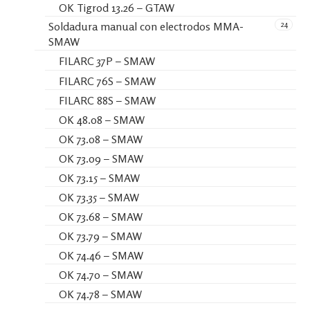
OK Tigrod 13.26 – GTAW
24
Soldadura manual con electrodos MMA-
SMAW
FILARC 37P – SMAW
FILARC 76S – SMAW
FILARC 88S – SMAW
OK 48.08 – SMAW
OK 73.08 – SMAW
OK 73.09 – SMAW
OK 73.15 – SMAW
OK 73.35 – SMAW
OK 73.68 – SMAW
OK 73.79 – SMAW
OK 74.46 – SMAW
OK 74.70 – SMAW
OK 74.78 – SMAW