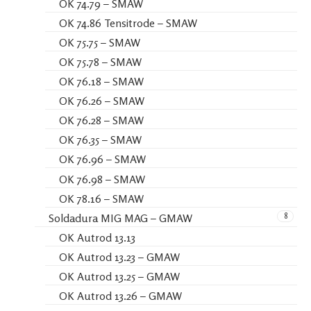
OK 74.79 – SMAW
OK 74.86 Tensitrode – SMAW
OK 75.75 – SMAW
OK 75.78 – SMAW
OK 76.18 – SMAW
OK 76.26 – SMAW
OK 76.28 – SMAW
OK 76.35 – SMAW
OK 76.96 – SMAW
OK 76.98 – SMAW
OK 78.16 – SMAW
8
Soldadura MIG MAG – GMAW
OK Autrod 13.13
OK Autrod 13.23 – GMAW
OK Autrod 13.25 – GMAW
OK Autrod 13.26 – GMAW