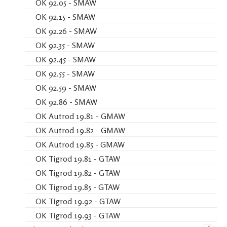
OK 92.05 - SMAW
OK 92.15 - SMAW
OK 92.26 - SMAW
OK 92.35 - SMAW
OK 92.45 - SMAW
OK 92.55 - SMAW
OK 92.59 - SMAW
OK 92.86 - SMAW
OK Autrod 19.81 - GMAW
OK Autrod 19.82 - GMAW
OK Autrod 19.85 - GMAW
OK Tigrod 19.81 - GTAW
OK Tigrod 19.82 - GTAW
OK Tigrod 19.85 - GTAW
OK Tigrod 19.92 - GTAW
OK Tigrod 19.93 - GTAW