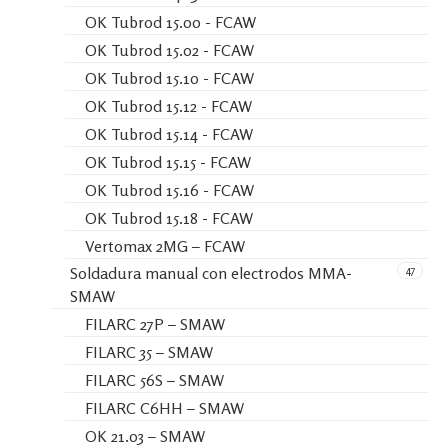
OK Tubrod 15.00 - FCAW
OK Tubrod 15.02 - FCAW
OK Tubrod 15.10 - FCAW
OK Tubrod 15.12 - FCAW
OK Tubrod 15.14 - FCAW
OK Tubrod 15.15 - FCAW
OK Tubrod 15.16 - FCAW
OK Tubrod 15.18 - FCAW
Vertomax 2MG – FCAW
47
Soldadura manual con electrodos MMA-
SMAW
FILARC 27P – SMAW
FILARC 35 – SMAW
FILARC 56S – SMAW
FILARC C6HH – SMAW
OK 21.03 – SMAW