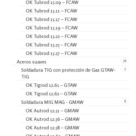
OK Tubrod 15.09 – FCAW
OK Tubrod 15.11 – FCAW
OK Tubrod 15.17 – FCAW
OK Tubrod 15.19 – FCAW
OK Tubrod 15.22 – FCAW
OK Tubrod 15.25 – FCAW
OK Tubrod 15.27 – FCAW
76
Aceros suaves
2
Soldadura TIG con protección de Gas GTAW-
TIG
OK Tigrod 12.61 – GTAW
OK Tigrod 12.62 – GTAW
6
Soldadura MIG MAG - GMAW
OK Autrod 12.51 – GMAW
OK Autrod 12.56 – GMAW
OK Autrod 12.58 – GMAW