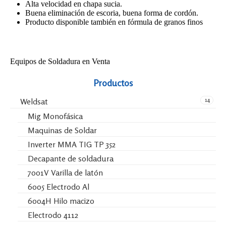
Alta velocidad en chapa sucia.
Buena eliminación de escoria, buena forma de cordón.
Producto disponible también en fórmula de granos finos
Equipos de Soldadura en Venta
Productos
14
Weldsat
Mig Monofásica
Maquinas de Soldar
Inverter MMA TIG TP 352
Decapante de soldadura
7001V Varilla de latón
6005 Electrodo Al
6004H Hilo macizo
Electrodo 4112