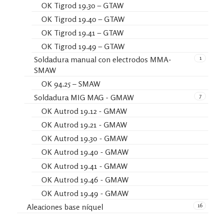
OK Tigrod 19.30 – GTAW
OK Tigrod 19.40 – GTAW
OK Tigrod 19.41 – GTAW
OK Tigrod 19.49 – GTAW
1
Soldadura manual con electrodos MMA-
SMAW
OK 94.25 – SMAW
7
Soldadura MIG MAG - GMAW
OK Autrod 19.12 - GMAW
OK Autrod 19.21 - GMAW
OK Autrod 19.30 - GMAW
OK Autrod 19.40 - GMAW
OK Autrod 19.41 - GMAW
OK Autrod 19.46 - GMAW
OK Autrod 19.49 - GMAW
16
Aleaciones base níquel