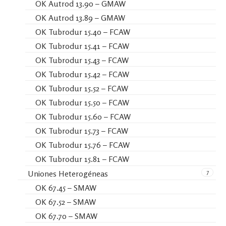
OK Autrod 13.90 – GMAW
OK Autrod 13.89 – GMAW
OK Tubrodur 15.40 – FCAW
OK Tubrodur 15.41 – FCAW
OK Tubrodur 15.43 – FCAW
OK Tubrodur 15.42 – FCAW
OK Tubrodur 15.52 – FCAW
OK Tubrodur 15.50 – FCAW
OK Tubrodur 15.60 – FCAW
OK Tubrodur 15.73 – FCAW
OK Tubrodur 15.76 – FCAW
OK Tubrodur 15.81 – FCAW
7
Uniones Heterogéneas
OK 67.45 – SMAW
OK 67.52 – SMAW
OK 67.70 – SMAW