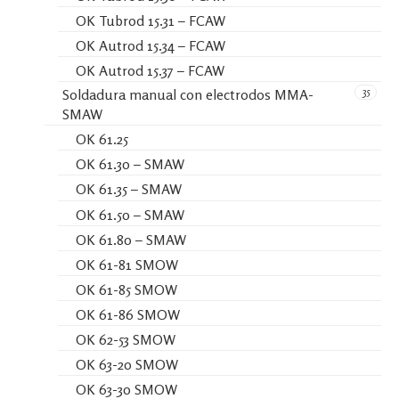
OK Tubrod 15.31 – FCAW
OK Autrod 15.34 – FCAW
OK Autrod 15.37 – FCAW
35
Soldadura manual con electrodos MMA-
SMAW
OK 61.25
OK 61.30 – SMAW
OK 61.35 – SMAW
OK 61.50 – SMAW
OK 61.80 – SMAW
OK 61-81 SMOW
OK 61-85 SMOW
OK 61-86 SMOW
OK 62-53 SMOW
OK 63-20 SMOW
OK 63-30 SMOW