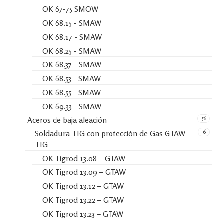
OK 67-75 SMOW
OK 68.15 - SMAW
OK 68.17 - SMAW
OK 68.25 - SMAW
OK 68.37 - SMAW
OK 68.53 - SMAW
OK 68.55 - SMAW
OK 69.33 - SMAW
56
Aceros de baja aleación
6
Soldadura TIG con protección de Gas GTAW-
TIG
OK Tigrod 13.08 – GTAW
OK Tigrod 13.09 – GTAW
OK Tigrod 13.12 – GTAW
OK Tigrod 13.22 – GTAW
OK Tigrod 13.23 – GTAW