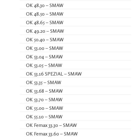
OK 48.30 – SMAW
OK 48.50 – SMAW
OK 48.65 – SMAW
OK 49.20 – SMAW
OK 50.40 – SMAW
OK 53.00 – SMAW
OK 53.04 – SMAW
OK 53.05 – SMAW
OK 53.16 SPEZIAL – SMAW
OK 53.35 – SMAW
OK 53.68 – SMAW
OK 53.70 – SMAW
OK 55.00 – SMAW
OK 55.10 – SMAW
OK Femax 33.30 – SMAW
OK Femax 33.60 – SMAW