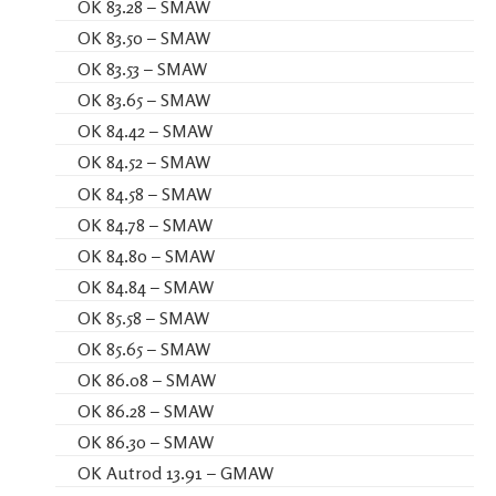
OK 83.28 – SMAW
OK 83.50 – SMAW
OK 83.53 – SMAW
OK 83.65 – SMAW
OK 84.42 – SMAW
OK 84.52 – SMAW
OK 84.58 – SMAW
OK 84.78 – SMAW
OK 84.80 – SMAW
OK 84.84 – SMAW
OK 85.58 – SMAW
OK 85.65 – SMAW
OK 86.08 – SMAW
OK 86.28 – SMAW
OK 86.30 – SMAW
OK Autrod 13.91 – GMAW