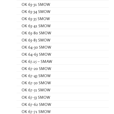
OK 63-31 SMOW
OK 63-34 SMOW
OK 63-35 SMOW
OK 63-41 SMOW
OK 63-80 SMOW
OK 63-85 SMOW
OK 64-30 SMOW
OK 64-63 SMOW
OK 67.15 – SMAW
OK 67-20 SMOW
OK 67-43 SMOW
OK 67-50 SMOW
OK 67-51 SMOW
OK 67-53 SMOW
OK 67-62 SMOW
OK 67-71 SMOW