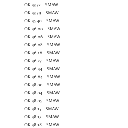
OK 43.32 – SMAW
OK 43.39 – SMAW
OK 45.40 – SMAW
OK 46.00 – SMAW
OK 46.06 – SMAW
OK 46.08 – SMAW
OK 46.16 – SMAW
OK 46.27 – SMAW
OK 46.44 – SMAW
OK 46.64 – SMAW
OK 48.00 – SMAW
OK 48.04 – SMAW
OK 48.05 – SMAW
OK 48.15 – SMAW
OK 48.17 – SMAW
OK 48.18 – SMAW