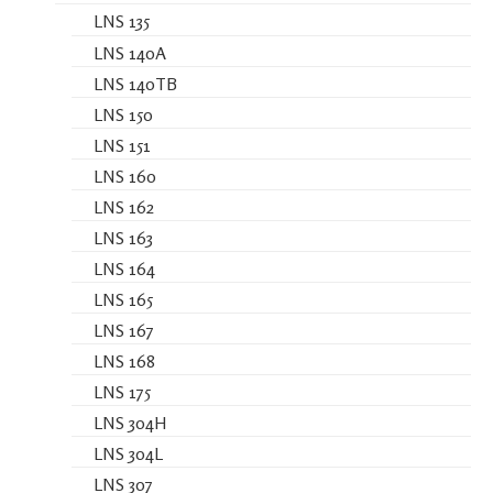
LNS 135
LNS 140A
LNS 140TB
LNS 150
LNS 151
LNS 160
LNS 162
LNS 163
LNS 164
LNS 165
LNS 167
LNS 168
LNS 175
LNS 304H
LNS 304L
LNS 307