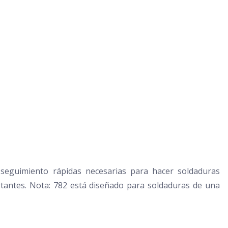
 seguimiento rápidas necesarias para hacer soldaduras
antes. Nota: 782 está diseñado para soldaduras de una