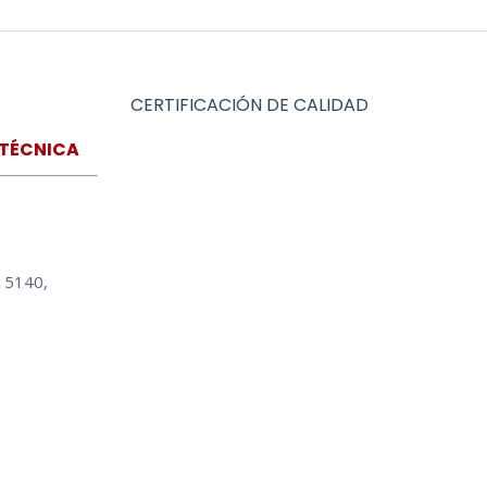
CERTIFICACIÓN DE CALIDAD
 TÉCNICA
15140,