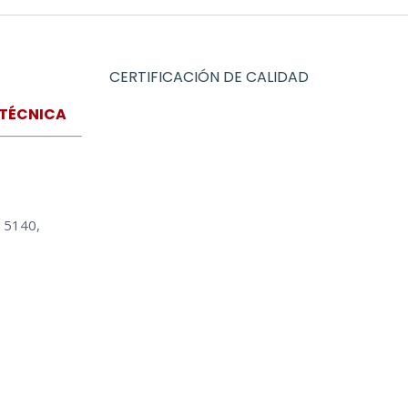
CERTIFICACIÓN DE CALIDAD
 TÉCNICA
15140,