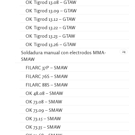
OK Tigrod 13.08 – GTAW
OK Tigrod 13.09 – GTAW
OK Tigrod 13.12 – GTAW
OK Tigrod 13.22 – GTAW
OK Tigrod 13.23 – GTAW
OK Tigrod 13.26 – GTAW
24
Soldadura manual con electrodos MMA-
SMAW
FILARC 37P – SMAW
FILARC 76S – SMAW
FILARC 88S – SMAW
OK 48.08 – SMAW
OK 73.08 – SMAW
OK 73.09 – SMAW
OK 73.15 – SMAW
OK 73.35 – SMAW