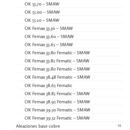
OK 53.70 – SMAW
OK 55.00 – SMAW
OK 55.10 – SMAW
OK Femax 33.30 – SMAW
OK Femax 33.60 – SMAW
OK Femax 33.65 – SMAW
OK Femax 33.80 Fematic – SMAW
OK Femax 33.81 Fematic – SMAW
OK Femax 33.80 Fematic – SMAW
OK Femax 38.48 Fematic – SMAW
OK Femax 38.65 Fematic
OK Femax 38.85 Fematic – SMAW
OK Femax 38.95 Fematic – SMAW
OK Femax 39.50 Fematic – SMAW
OK Femax 39.52 Fematic – SMAW
14
Aleaciones base cobre