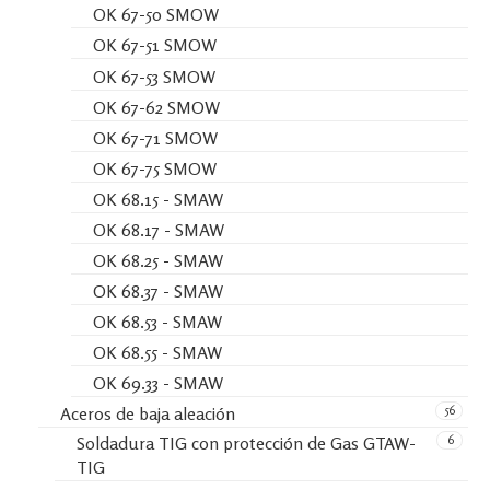
OK 67-50 SMOW
OK 67-51 SMOW
OK 67-53 SMOW
OK 67-62 SMOW
OK 67-71 SMOW
OK 67-75 SMOW
OK 68.15 - SMAW
OK 68.17 - SMAW
OK 68.25 - SMAW
OK 68.37 - SMAW
OK 68.53 - SMAW
OK 68.55 - SMAW
OK 69.33 - SMAW
56
Aceros de baja aleación
6
Soldadura TIG con protección de Gas GTAW-
TIG