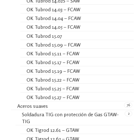
OK Tubrod 14.02S – SAW
OK Tubrod 14.03 – FCAW
OK Tubrod 14.04 – FCAW
OK Tubrod 14.05 – FCAW
OK Tubrod 15.07
OK Tubrod 15.09 – FCAW
OK Tubrod 15.11 – FCAW
OK Tubrod 15.17 – FCAW
OK Tubrod 15.19 – FCAW
OK Tubrod 15.22 – FCAW
OK Tubrod 15.25 – FCAW
OK Tubrod 15.27 – FCAW
76
Aceros suaves
2
Soldadura TIG con protección de Gas GTAW-
TIG
OK Tigrod 12.61 – GTAW
OK Tigrod 12.62 – GTAW