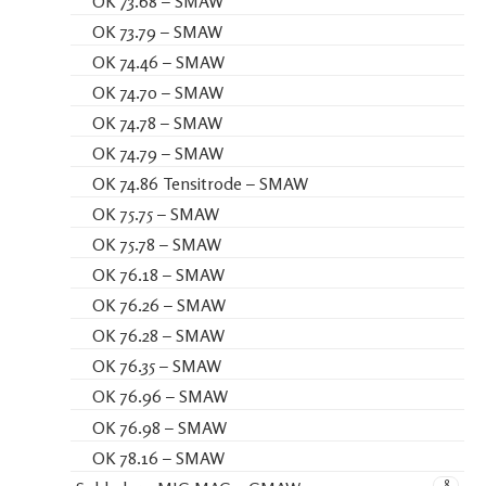
OK 73.68 – SMAW
OK 73.79 – SMAW
OK 74.46 – SMAW
OK 74.70 – SMAW
OK 74.78 – SMAW
OK 74.79 – SMAW
OK 74.86 Tensitrode – SMAW
OK 75.75 – SMAW
OK 75.78 – SMAW
OK 76.18 – SMAW
OK 76.26 – SMAW
OK 76.28 – SMAW
OK 76.35 – SMAW
OK 76.96 – SMAW
OK 76.98 – SMAW
OK 78.16 – SMAW
8