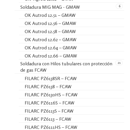
6
Soldadura MIG MAG - GMAW
OK Autrod 12.51 – GMAW
OK Autrod 12.56 – GMAW
OK Autrod 12.58 – GMAW
OK Autrod 12.62 – GMAW
OK Autrod 12.64 – GMAW
OK Autrod 12.66 – GMAW
21
Soldadura con Hilos tubulares con protección
de gas FCAW
FILARC PZ6138SR – FCAW
FILARC PZ6138 – FCAW
FILARC PZ6130HS – FCAW
FILARC PZ6116S – FCAW
FILARC PZ6113S – FCAW
FILARC PZ6113 – FCAW
FILARC PZ6111HS – FCAW