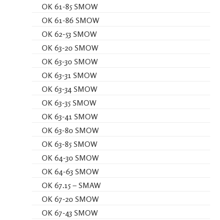
OK 61-85 SMOW
OK 61-86 SMOW
OK 62-53 SMOW
OK 63-20 SMOW
OK 63-30 SMOW
OK 63-31 SMOW
OK 63-34 SMOW
OK 63-35 SMOW
OK 63-41 SMOW
OK 63-80 SMOW
OK 63-85 SMOW
OK 64-30 SMOW
OK 64-63 SMOW
OK 67.15 – SMAW
OK 67-20 SMOW
OK 67-43 SMOW