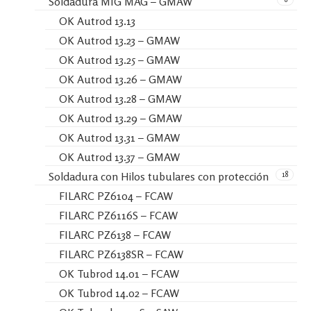
Soldadura MIG MAG – GMAW
OK Autrod 13.13
OK Autrod 13.23 – GMAW
OK Autrod 13.25 – GMAW
OK Autrod 13.26 – GMAW
OK Autrod 13.28 – GMAW
OK Autrod 13.29 – GMAW
OK Autrod 13.31 – GMAW
OK Autrod 13.37 – GMAW
18
Soldadura con Hilos tubulares con protección
FILARC PZ6104 – FCAW
FILARC PZ6116S – FCAW
FILARC PZ6138 – FCAW
FILARC PZ6138SR – FCAW
OK Tubrod 14.01 – FCAW
OK Tubrod 14.02 – FCAW