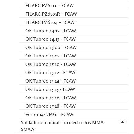
FILARC PZ6111 – FCAW
FILARC PZ6105R – FCAW
FILARC PZ6104 – FCAW
OK Tubrod 14.12 - FCAW
OK Tubrod 14.13 - FCAW
OK Tubrod 15.00 - FCAW
OK Tubrod 15.02 - FCAW
OK Tubrod 15.10 - FCAW
OK Tubrod 15.12 - FCAW
OK Tubrod 15.14 - FCAW
OK Tubrod 15.15 - FCAW
OK Tubrod 15.16 - FCAW
OK Tubrod 15.18 - FCAW
Vertomax 2MG – FCAW
47
Soldadura manual con electrodos MMA-
SMAW