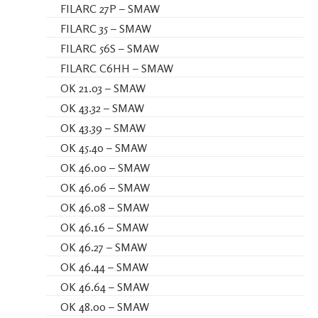
FILARC 27P – SMAW
FILARC 35 – SMAW
FILARC 56S – SMAW
FILARC C6HH – SMAW
OK 21.03 – SMAW
OK 43.32 – SMAW
OK 43.39 – SMAW
OK 45.40 – SMAW
OK 46.00 – SMAW
OK 46.06 – SMAW
OK 46.08 – SMAW
OK 46.16 – SMAW
OK 46.27 – SMAW
OK 46.44 – SMAW
OK 46.64 – SMAW
OK 48.00 – SMAW