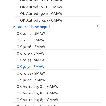
OK Autrod 19.40 - GMAW
OK Autrod 19.41 - GMAW
OK Autrod 19.46 - GMAW
OK Autrod 19.49 - GMAW
16
Aleaciones base níquel
OK 92.05 - SMAW
OK 92.15 - SMAW
OK 92.26 - SMAW
OK 92.35 - SMAW
OK 92.45 - SMAW
OK 92.55 - SMAW
OK 92.59 - SMAW
OK 92.86 - SMAW
OK Autrod 19.81 - GMAW
OK Autrod 19.82 - GMAW
OK Autrod 19.85 - GMAW