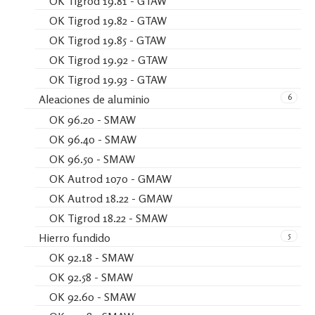
OK Tigrod 19.81 - GTAW
OK Tigrod 19.82 - GTAW
OK Tigrod 19.85 - GTAW
OK Tigrod 19.92 - GTAW
OK Tigrod 19.93 - GTAW
6
Aleaciones de aluminio
OK 96.20 - SMAW
OK 96.40 - SMAW
OK 96.50 - SMAW
OK Autrod 1070 - GMAW
OK Autrod 18.22 - GMAW
OK Tigrod 18.22 - SMAW
5
Hierro fundido
OK 92.18 - SMAW
OK 92.58 - SMAW
OK 92.60 - SMAW