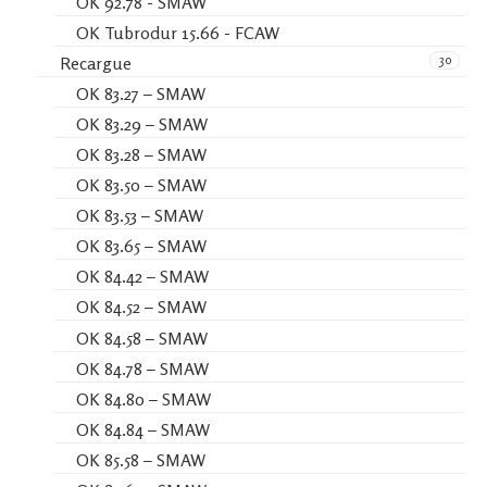
OK 92.78 - SMAW
OK Tubrodur 15.66 - FCAW
30
Recargue
OK 83.27 – SMAW
OK 83.29 – SMAW
OK 83.28 – SMAW
OK 83.50 – SMAW
OK 83.53 – SMAW
OK 83.65 – SMAW
OK 84.42 – SMAW
OK 84.52 – SMAW
OK 84.58 – SMAW
OK 84.78 – SMAW
OK 84.80 – SMAW
OK 84.84 – SMAW
OK 85.58 – SMAW