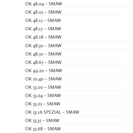
OK 48.04 – SMAW
OK 48.05 – SMAW
OK 48.15 – SMAW
OK 48.17 – SMAW
OK 48.18 – SMAW
OK 48.30 – SMAW
OK 48.50 – SMAW
OK 48.65 – SMAW
OK 49.20 – SMAW
OK 50.40 – SMAW
OK 53.00 – SMAW
OK 53.04 – SMAW
OK 53.05 – SMAW
OK 53.16 SPEZIAL – SMAW
OK 53.35 – SMAW
OK 53.68 – SMAW