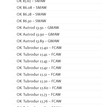
OK 85.65 – SMAW
OK 86.08 – SMAW
OK 86.28 – SMAW
OK 86.30 – SMAW
OK Autrod 13.91 – GMAW
OK Autrod 13.90 – GMAW
OK Autrod 13.89 – GMAW
OK Tubrodur 15.40 – FCAW
OK Tubrodur 15.41 – FCAW
OK Tubrodur 15.43 – FCAW
OK Tubrodur 15.42 – FCAW
OK Tubrodur 15.52 – FCAW
OK Tubrodur 15.50 – FCAW
OK Tubrodur 15.60 – FCAW
OK Tubrodur 15.73 – FCAW
OK Tubrodur 15.76 – FCAW