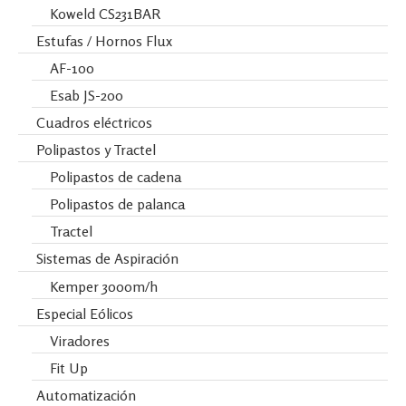
Koweld CS231BAR
Estufas / Hornos Flux
AF-100
Esab JS-200
Cuadros eléctricos
Polipastos y Tractel
Polipastos de cadena
Polipastos de palanca
Tractel
Sistemas de Aspiración
Kemper 3000m/h
Especial Eólicos
Viradores
Fit Up
Automatización