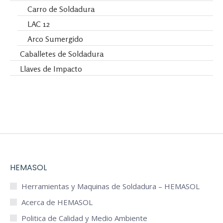
Carro de Soldadura
LAC 12
Arco Sumergido
Caballetes de Soldadura
Llaves de Impacto
HEMASOL
Herramientas y Maquinas de Soldadura – HEMASOL
Acerca de HEMASOL
Politica de Calidad y Medio Ambiente