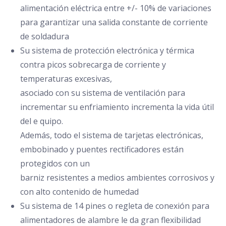
alimentación eléctrica entre +/- 10% de variaciones
para garantizar una salida constante de corriente
de soldadura
Su sistema de protección electrónica y térmica
contra picos sobrecarga de corriente y
temperaturas excesivas,
asociado con su sistema de ventilación para
incrementar su enfriamiento incrementa la vida útil
del e quipo.
Además, todo el sistema de tarjetas electrónicas,
embobinado y puentes rectificadores están
protegidos con un
barniz resistentes a medios ambientes corrosivos y
con alto contenido de humedad
Su sistema de 14 pines o regleta de conexión para
alimentadores de alambre le da gran flexibilidad