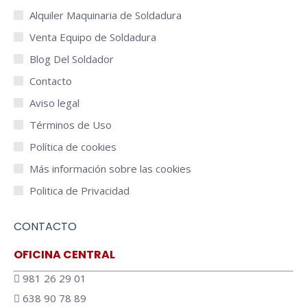
Alquiler Maquinaria de Soldadura
Venta Equipo de Soldadura
Blog Del Soldador
Contacto
Aviso legal
Términos de Uso
Política de cookies
Más información sobre las cookies
Politica de Privacidad
CONTACTO
OFICINA CENTRAL
981 26 29 01
638 90 78 89