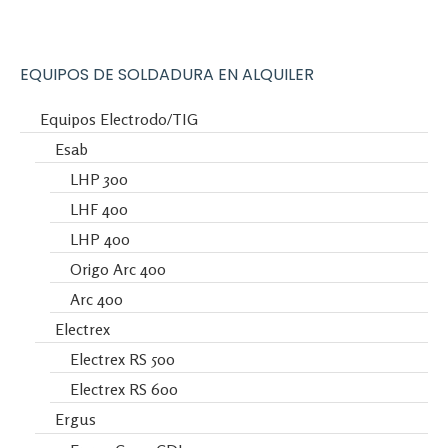
EQUIPOS DE SOLDADURA EN ALQUILER
Equipos Electrodo/TIG
Esab
LHP 300
LHF 400
LHP 400
Origo Arc 400
Arc 400
Electrex
Electrex RS 500
Electrex RS 600
Ergus