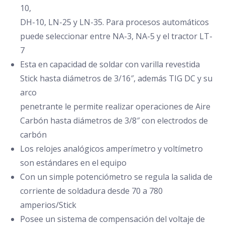
10,
DH-10, LN-25 y LN-35. Para procesos automáticos
puede seleccionar entre NA-3, NA-5 y el tractor LT-
7
Esta en capacidad de soldar con varilla revestida
Stick hasta diámetros de 3/16″, además TIG DC y su
arco
penetrante le permite realizar operaciones de Aire
Carbón hasta diámetros de 3/8″ con electrodos de
carbón
Los relojes analógicos amperímetro y voltímetro
son estándares en el equipo
Con un simple potenciómetro se regula la salida de
corriente de soldadura desde 70 a 780
amperios/Stick
Posee un sistema de compensación del voltaje de