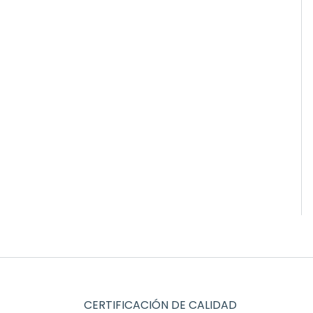
CERTIFICACIÓN DE CALIDAD