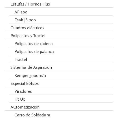
Estufas / Hornos Flux
AF-100
Esab JS-200
Cuadros eléctricos
Polipastos y Tractel
Polipastos de cadena
Polipastos de palanca
Tractel
Sistemas de Aspiración
Kemper 3000m/h
Especial Eólicos
Viradores
Fit Up
Automatización
Carro de Soldadura