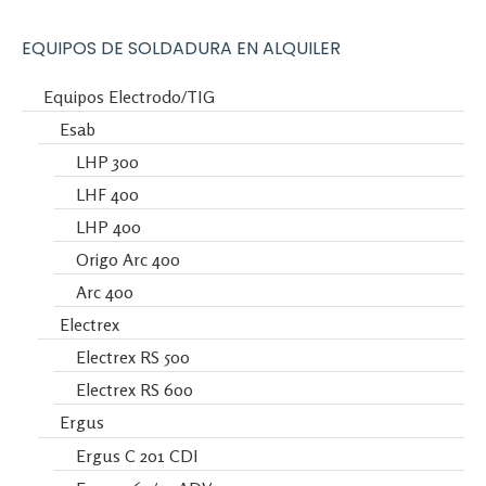
EQUIPOS DE SOLDADURA EN ALQUILER
Equipos Electrodo/TIG
Esab
LHP 300
LHF 400
LHP 400
Origo Arc 400
Arc 400
Electrex
Electrex RS 500
Electrex RS 600
Ergus
Ergus C 201 CDI