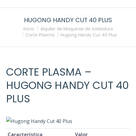
HUGONG HANDY CUT 40 PLUS
Estás aquí:
Inicio
Alquiler de Maquinas de Soldadura
Corte Plasma
Hugong Handy Cut 40 Plus
CORTE PLASMA
–
HUGONG HANDY CUT 40
PLUS
Característica
Valor