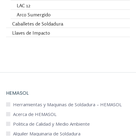
LAC 12
Arco Sumergido
Caballetes de Soldadura
Llaves de Impacto
HEMASOL
Herramientas y Maquinas de Soldadura – HEMASOL
Acerca de HEMASOL
Politica de Calidad y Medio Ambiente
Alquiler Maquinaria de Soldadura