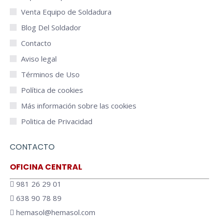
Venta Equipo de Soldadura
Blog Del Soldador
Contacto
Aviso legal
Términos de Uso
Política de cookies
Más información sobre las cookies
Politica de Privacidad
CONTACTO
OFICINA CENTRAL
981 26 29 01
638 90 78 89
hemasol@hemasol.com