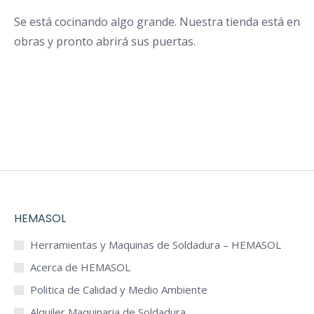
Se está cocinando algo grande. Nuestra tienda está en
obras y pronto abrirá sus puertas.
HEMASOL
Herramientas y Maquinas de Soldadura – HEMASOL
Acerca de HEMASOL
Politica de Calidad y Medio Ambiente
Alquiler Maquinaria de Soldadura