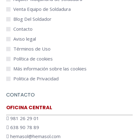
Venta Equipo de Soldadura
Blog Del Soldador
Contacto
Aviso legal
Términos de Uso
Política de cookies
Más información sobre las cookies
Politica de Privacidad
CONTACTO
OFICINA CENTRAL
981 26 29 01
638 90 78 89
hemasol@hemasol.com